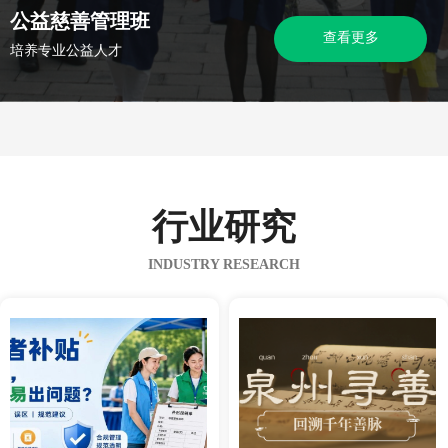
公益慈善管理班
查看更多
培养专业公益人才
行业研究
INDUSTRY RESEARCH