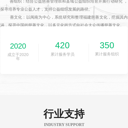
善组织：结合公益慈善管理班和县域公益组织培育开展行动研究 ，
探寻培养专业公益人才，支持公益组织发展的路径。
善文化：以闽南为中心，系统研究和整理福建慈善文化，挖掘其内
涵，探寻中国的慈善文化，以多元化的方式向社会大众传播慈善文化。
420
350
2020
累计服务组织
累计服务学员
成立于2020
年
行业支持
INDUSTRY SUPPORT