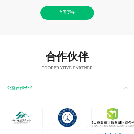
查看更多
合作伙伴
COOPERATIVE PARTNER
公益合作伙伴