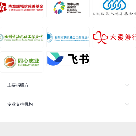
主要捐赠方
专业支持机构