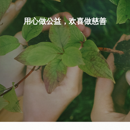
用心做公益，欢喜做慈善