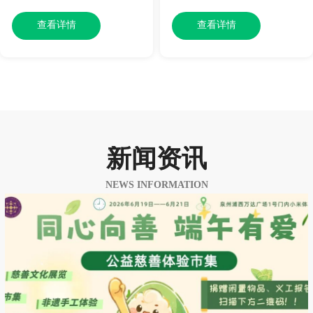
查看详情
查看详情
新闻资讯
NEWS INFORMATION