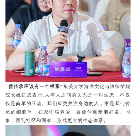
“善传承应该有一个根系”
集美大学海洋文化与法律学院
院长姚进忠表示,人与人之间的关系是一种生态，不仅
仅是简单的互动。我们应更关注身边的人，家是我们传
承的细胞体，在家中培养爱，会延伸至亲朋好友、同
事，再到社区和国家，形成更大的生态体系。