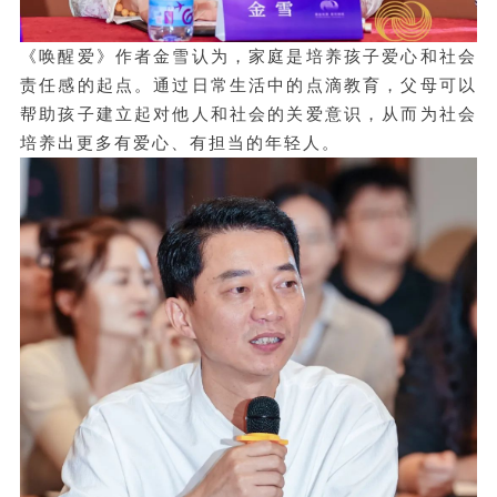
《唤醒爱》作者金雪认为，家庭是培养孩子爱心和社会
责任感的起点。通过日常生活中的点滴教育，父母可以
帮助孩子建立起对他人和社会的关爱意识，从而为社会
培养出更多有爱心、有担当的年轻人。