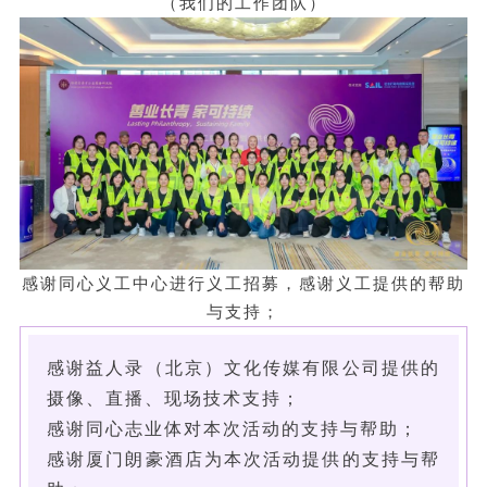
（我们的工作团队）
感谢同心义工中心进行义工招募，感谢义工提供的帮助
与支持；
感谢益人录（北京）文化传媒有限公司提供的
摄像、直播、现场技术支持；
感谢同心志业体对本次活动的支持与帮助；
感谢厦门朗豪酒店为本次活动提供的支持与帮