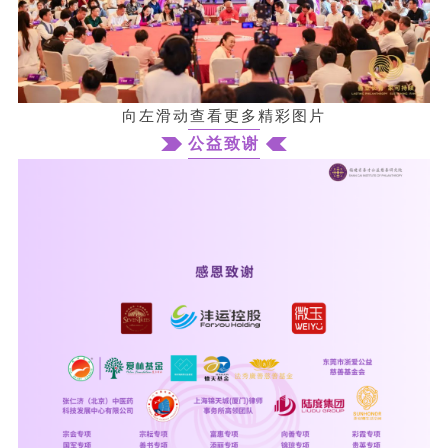
向左滑动查看更多精彩图片
公益致谢