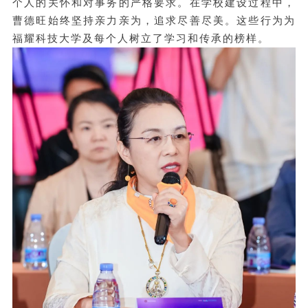
个人的关怀和对事务的严格要求。在学校建设过程中，
曹德旺始终坚持亲力亲为，追求尽善尽美。这些行为为
福耀科技大学及每个人树立了学习和传承的榜样。