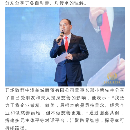
分别分享了各自对善、对传承的理解。
开场致辞中澳柏城商贸有限公司董事长郑小荣先生分享
了自己受朋友和夫人投身慈善的影响，他表示：“我致
力于将企业做精、做美，最根本的是秉持善念。经营企
业和做慈善虽难，但不做慈善更难。”通过圆桌共创，
搭建多元主体平等对话平台，汇聚跨界智慧，探寻家可
持续路径。