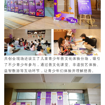
共创会现场还设立了儿童青少年善文化体验分场，吸引
了不少青少年参与，通过善文化课堂、非遗技艺体验、
益智数游等互动环节，让青少年们体验并理解慈善。