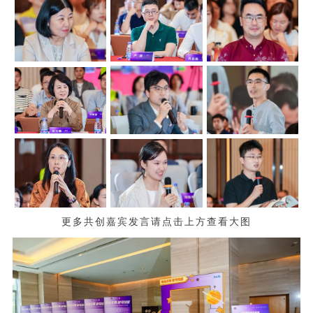
更多共创嘉宾发言请点击上方查看大图