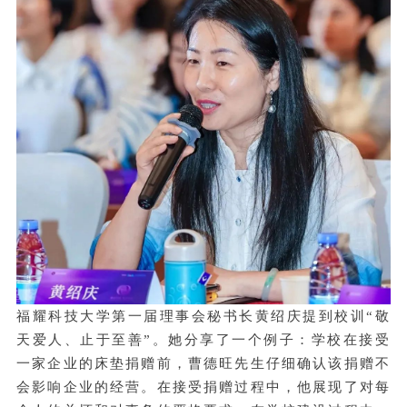
福耀科技大学第一届理事会秘书长黄绍庆提到校训“敬
天爱人、止于至善”。她分享了一个例子：学校在接受
一家企业的床垫捐赠前，曹德旺先生仔细确认该捐赠不
会影响企业的经营。在接受捐赠过程中，他展现了对每