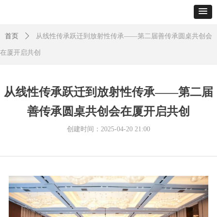
首页
ꄲ
从线性传承跃迁到放射性传承——第二届善传承圆桌共创会
在厦开启共创
从线性传承跃迁到放射性传承——第二届
善传承圆桌共创会在厦开启共创
创建时间：
2025-04-20
21:00