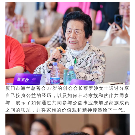
厦门市海丝慈善会87岁的创会会长蔡罗沙女士通过分享
自己投身公益的经历，以及如何带动家族和伙伴共同参
与，展示了如何通过共同参与公益事业来加强家族成员
之间的联系，并将家族的价值观和精神传递给下一代。