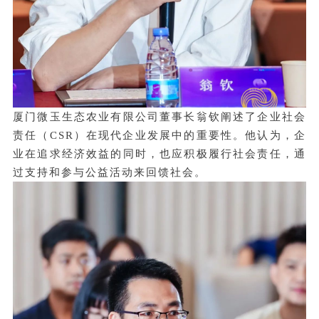
厦门微玉生态农业有限公司董事长翁钦阐述了企业社会
责任（CSR）在现代企业发展中的重要性。他认为，企
业在追求经济效益的同时，也应积极履行社会责任，通
过支持和参与公益活动来回馈社会。