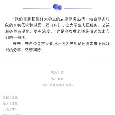
“我们需要把握好大学生的志愿服务热情，结合服务对
象的真实需求和感受，双向奔赴，让大学生志愿服务、公益
服务更有温情、更有温度。”这是张炎琳老师最后送给来宾
们的一句话。
未来，来自公益慈善管理班的各界学员还将带来不同领
域的分享，敬请期待。
善愿为依
善才有道
-善才公益慈善研究院-
文案 | 蓝星
图片 | 蓝星
排版 | 蓝星