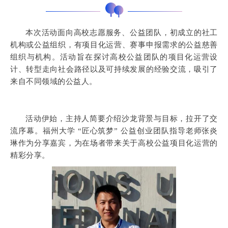
本次活动面向高校志愿服务、公益团队，初成立的社工
机构或公益组织，有项目化运营、赛事申报需求的公益慈善
组织与机构。活动旨在探讨高校公益团队的项目化运营设
计、转型走向社会路径以及可持续发展的经验交流，吸引了
来自不同领域的公益人。
活动伊始，主持人简要介绍沙龙背景与目标，拉开了交
流序幕。福州大学 “匠心筑梦” 公益创业团队指导老师张炎
琳作为分享嘉宾，为在场者带来关于高校公益项目化运营的
精彩分享。