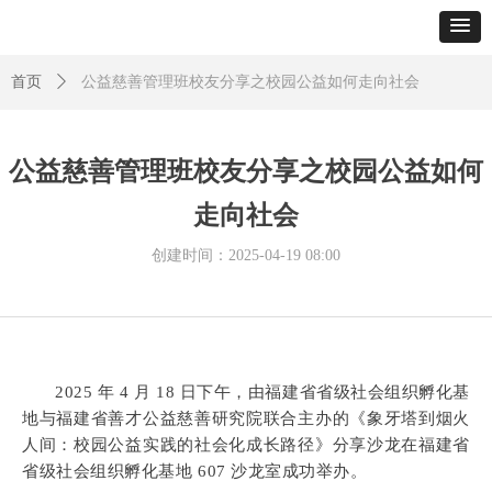
首页
ꄲ
公益慈善管理班校友分享之校园公益如何走向社会
公益慈善管理班校友分享之校园公益如何
走向社会
创建时间：
2025-04-19
08:00
2025 年 4 月 18 日下午，由福建省省级社会组织孵化基
地与福建省善才公益慈善研究院联合主办的《象牙塔到烟火
人间：校园公益实践的社会化成长路径》分享沙龙在福建省
省级社会组织孵化基地 607 沙龙室成功举办。