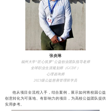
张炎琳
福州大学“匠心筑梦”公益创业团队指导老师
全球职业生涯规划师（GCDF）
心理咨询师
2023级公益慈善管理班学员
他从项目全流程入手，结合案例，展示如何将校园公益
创意转化为可落地、有影响力的项目，为高校公益团队提供
实用参考。